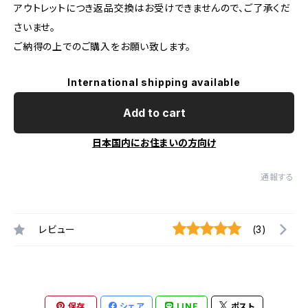
アウトレットにつき返品交換はお受けできませんので、ご了承くだ
さいませ。
ご納得の上でのご購入をお願い致します。
International shipping available
Add to cart
日本国内にお住まいの方向け
通報する
レビュー
(3)
保存
シェア
LINE
ポスト